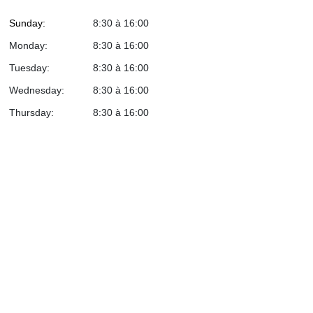
Sunday
:
8:30 à 16:00
Monday
:
8:30 à 16:00
Tuesday
:
8:30 à 16:00
Wednesday
:
8:30 à 16:00
Thursday
:
8:30 à 16:00